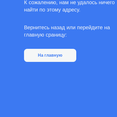
К сожалению, нам не удалось ничего
найти по этому адресу.
Вернитесь назад или перейдите на
главную сраницу:
На главную